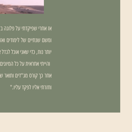
אז אחרי שפיקדתי על פלוגה בק
ומשם שנתיים של לימודים ואז
יותר נוח, כדי שאני אוכל לגדל 
והייתי אחראית על כל המיונים
וחזרתי אליו לפקד עליו."