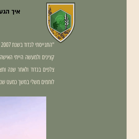
איך הגע
"
קצינים ולמעשה הייתי האישה
צלפים בגדוד ולאחר שנה וחצ
לוחמים משלי במשך כמעט שנ